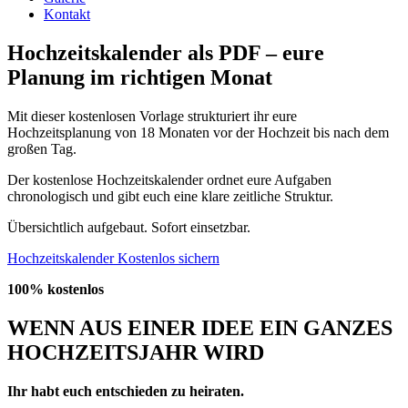
Kontakt
Hochzeitskalender als PDF – eure
Planung im richtigen Monat
Mit dieser kostenlosen Vorlage strukturiert ihr eure
Hochzeitsplanung von 18 Monaten vor der Hochzeit bis nach dem
großen Tag.
Der kostenlose Hochzeitskalender ordnet eure Aufgaben
chronologisch und gibt euch eine klare zeitliche Struktur.
Übersichtlich aufgebaut. Sofort einsetzbar.
Hochzeitskalender Kostenlos sichern
100% kostenlos
WENN AUS EINER IDEE EIN GANZES
HOCHZEITSJAHR WIRD
Ihr habt euch entschieden zu heiraten.