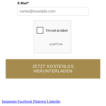
E-Mail*
JETZT KOSTENLOS
HERUNTERLADEN
Impressum
|
Datenschutz |
Kontakt
Instagram
Facebook
Pinterest
Linkedin