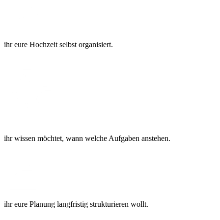
ihr eure Hochzeit selbst organisiert.
ihr wissen möchtet, wann welche Aufgaben anstehen.
ihr eure Planung langfristig strukturieren wollt.