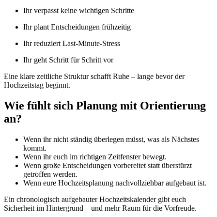
Ihr verpasst keine wichtigen Schritte
Ihr plant Entscheidungen frühzeitig
Ihr reduziert Last-Minute-Stress
Ihr geht Schritt für Schritt vor
Eine klare zeitliche Struktur schafft Ruhe – lange bevor der
Hochzeitstag beginnt.
Wie fühlt sich Planung mit Orientierung
an?
Wenn ihr nicht ständig überlegen müsst, was als Nächstes
kommt.
Wenn ihr euch im richtigen Zeitfenster bewegt.
Wenn große Entscheidungen vorbereitet statt überstürzt
getroffen werden.
Wenn eure Hochzeitsplanung nachvollziehbar aufgebaut ist.
Ein chronologisch aufgebauter Hochzeitskalender gibt euch
Sicherheit im Hintergrund – und mehr Raum für die Vorfreude.