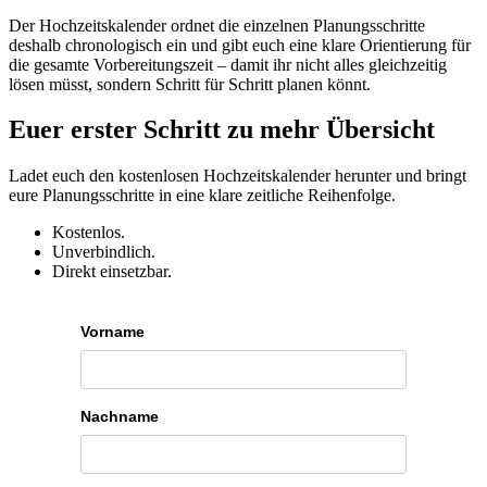
Der Hochzeitskalender ordnet die einzelnen Planungsschritte
deshalb chronologisch ein und gibt euch eine klare Orientierung für
die gesamte Vorbereitungszeit – damit ihr nicht alles gleichzeitig
lösen müsst, sondern Schritt für Schritt planen könnt.
Euer erster Schritt zu mehr Übersicht
Ladet euch den kostenlosen Hochzeitskalender herunter und bringt
eure Planungsschritte in eine klare zeitliche Reihenfolge.
Kostenlos.
Unverbindlich.
Direkt einsetzbar.
Vorname
Nachname