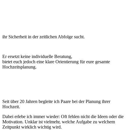
ihr Sicherheit in der zeitlichen Abfolge sucht.
Er ersetzt keine individuelle Beratung,
bietet euch jedoch eine klare Orientierung für eure gesamte
Hochzeitsplanung.
Über ALLURE
Seit über 20 Jahren begleite ich Paare bei der Planung ihrer
Hochzeit.
Dabei erlebe ich immer wieder: Oft fehlen nicht die Ideen oder die
Motivation. Unklar ist vielmehr, welche Aufgabe zu welchem
Zeitpunkt wirklich wichtig wird.