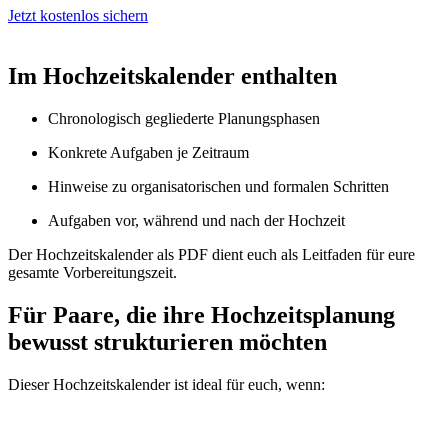
Jetzt kostenlos sichern
Im Hochzeitskalender enthalten
Chronologisch gegliederte Planungsphasen
Konkrete Aufgaben je Zeitraum
Hinweise zu organisatorischen und formalen Schritten
Aufgaben vor, während und nach der Hochzeit
Der Hochzeitskalender als PDF dient euch als Leitfaden für eure
gesamte Vorbereitungszeit.
Für Paare, die ihre Hochzeitsplanung
bewusst strukturieren möchten
Dieser Hochzeitskalender ist ideal für euch, wenn: