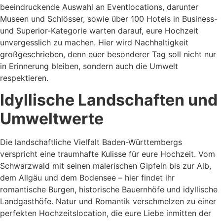
beeindruckende Auswahl an Eventlocations, darunter
Museen und Schlösser, sowie über 100 Hotels in Business-
und Superior-Kategorie warten darauf, eure Hochzeit
unvergesslich zu machen. Hier wird Nachhaltigkeit
großgeschrieben, denn euer besonderer Tag soll nicht nur
in Erinnerung bleiben, sondern auch die Umwelt
respektieren.
Idyllische Landschaften und
Umweltwerte
Die landschaftliche Vielfalt Baden-Württembergs
verspricht eine traumhafte Kulisse für eure Hochzeit. Vom
Schwarzwald mit seinen malerischen Gipfeln bis zur Alb,
dem Allgäu und dem Bodensee – hier findet ihr
romantische Burgen, historische Bauernhöfe und idyllische
Landgasthöfe. Natur und Romantik verschmelzen zu einer
perfekten Hochzeitslocation, die eure Liebe inmitten der