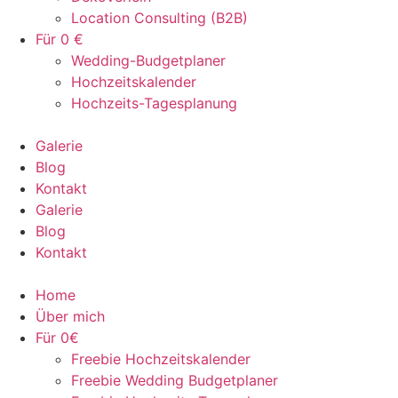
Location Consulting (B2B)
Für 0 €
Wedding-Budgetplaner
Hochzeitskalender
Hochzeits-Tagesplanung
Galerie
Blog
Kontakt
Galerie
Blog
Kontakt
Home
Über mich
Für 0€
Freebie Hochzeitskalender
Freebie Wedding Budgetplaner