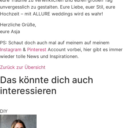
unvergesslich zu gestalten. Eure Liebe, euer Stil, eure
Hochzeit – mit ALLURE weddings wird es wahr!
Herzliche Grüße,
eure Asja
PS: Schaut doch auch mal auf meinem auf meinem
Instagram
&
Pinterest
Account vorbei, hier gibt es immer
wieder tolle News und Inspirationen.
Zurück zur Übersicht
Das könnte dich auch
interessieren
DIY