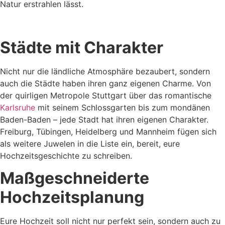
Natur erstrahlen lässt.
Städte mit Charakter
Nicht nur die ländliche Atmosphäre bezaubert, sondern
auch die Städte haben ihren ganz eigenen Charme. Von
der quirligen Metropole Stuttgart über das romantische
Karlsruhe
mit seinem Schlossgarten bis zum mondänen
Baden-Baden – jede Stadt hat ihren eigenen Charakter.
Freiburg, Tübingen, Heidelberg und Mannheim fügen sich
als weitere Juwelen in die Liste ein, bereit, eure
Hochzeitsgeschichte zu schreiben.
Maßgeschneiderte
Hochzeitsplanung
Eure Hochzeit soll nicht nur perfekt sein, sondern auch zu