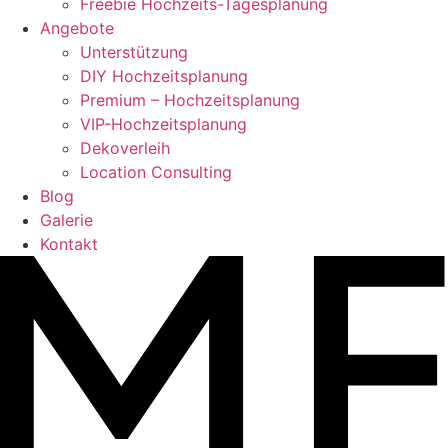
Freebie Hochzeits-Tagesplanung
Angebote
Unterstützung
DIY Hochzeitsplanung
Premium – Hochzeitsplanung
VIP-Hochzeitsplanung
Dekoverleih
Location Consulting
Blog
Galerie
Kontakt