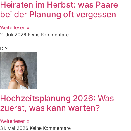
Heiraten im Herbst: was Paare
bei der Planung oft vergessen
Weiterlesen »
2. Juli 2026
Keine Kommentare
DIY
Hochzeitsplanung 2026: Was
zuerst, was kann warten?
Weiterlesen »
31. Mai 2026
Keine Kommentare