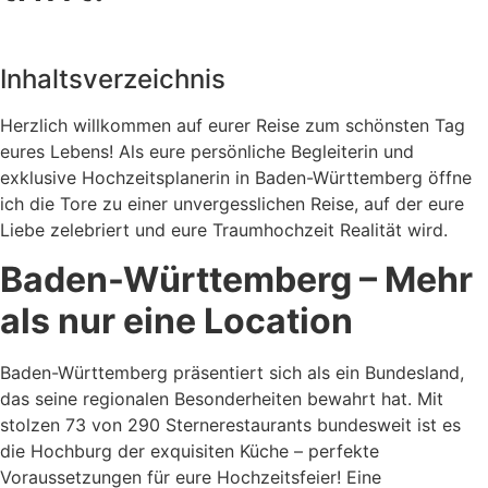
Inhaltsverzeichnis
Herzlich willkommen auf eurer Reise zum schönsten Tag
eures Lebens! Als eure persönliche Begleiterin und
exklusive Hochzeitsplanerin in Baden-Württemberg öffne
ich die Tore zu einer unvergesslichen Reise, auf der eure
Liebe zelebriert und eure Traumhochzeit Realität wird.
Baden-Württemberg – Mehr
als nur eine Location
Baden-Württemberg präsentiert sich als ein Bundesland,
das seine regionalen Besonderheiten bewahrt hat. Mit
stolzen 73 von 290 Sternerestaurants bundesweit ist es
die Hochburg der exquisiten Küche – perfekte
Voraussetzungen für eure Hochzeitsfeier! Eine