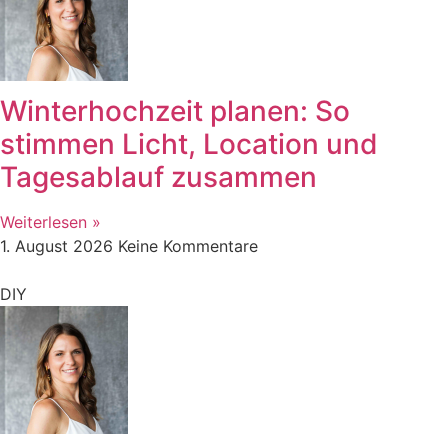
Winterhochzeit planen: So
stimmen Licht, Location und
Tagesablauf zusammen
Weiterlesen »
1. August 2026
Keine Kommentare
DIY