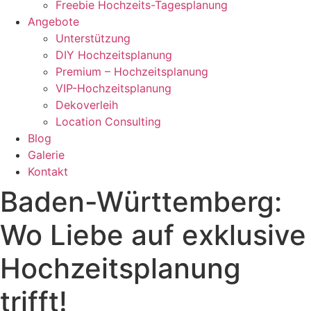
Freebie Hochzeits-Tagesplanung
Angebote
Unterstützung
DIY Hochzeitsplanung
Premium – Hochzeitsplanung
VIP-Hochzeitsplanung
Dekoverleih
Location Consulting
Blog
Galerie
Kontakt
Baden-Württemberg:
Wo Liebe auf exklusive
Hochzeitsplanung
trifft!