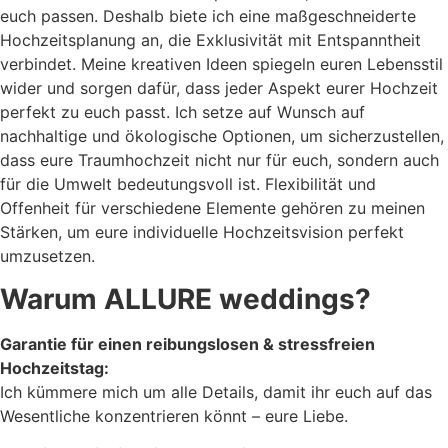
euch passen. Deshalb biete ich eine maßgeschneiderte
Hochzeitsplanung an, die Exklusivität mit Entspanntheit
verbindet. Meine kreativen Ideen spiegeln euren Lebensstil
wider und sorgen dafür, dass jeder Aspekt eurer Hochzeit
perfekt zu euch passt. Ich setze auf Wunsch auf
nachhaltige und ökologische Optionen, um sicherzustellen,
dass eure Traumhochzeit nicht nur für euch, sondern auch
für die Umwelt bedeutungsvoll ist. Flexibilität und
Offenheit für verschiedene Elemente gehören zu meinen
Stärken, um eure individuelle Hochzeitsvision perfekt
umzusetzen.
Warum ALLURE weddings?
Garantie für einen reibungslosen & stressfreien
Hochzeitstag:
Ich kümmere mich um alle Details, damit ihr euch auf das
Wesentliche konzentrieren könnt – eure Liebe.