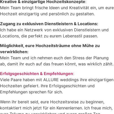
Kreative & einzigartige Hochzeitskonzepte
:
Mein Team bringt frische Ideen und Kreativität ein, um eure
Hochzeit einzigartig und persönlich zu gestalten.
Zugang zu exklusiven Dienstleistern & Locations:
Ich habe ein Netzwerk von exklusiven Dienstleistern und
Locations, die perfekt zu eurem Lebensstil passen.
Möglichkeit, eure Hochzeitsträume ohne Mühe zu
verwirklichen:
Mein Team und ich nehmen euch den Stress der Planung
ab, damit ihr euch auf das freuen könnt, was wirklich zählt.
Erfolgsgeschichten & Empfehlungen
:
Viele Paare haben mit ALLURE weddings ihre einzigartigen
Hochzeiten gefeiert. Ihre Erfolgsgeschichten und
Empfehlungen sprechen für sich.
Wenn ihr bereit seid, eure Hochzeitsreise zu beginnen,
kontaktiert mich jetzt für ein Kennenlernen. Ich freue mich,
eure Träume zu verwirklichen und euren großen Tag