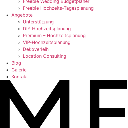
Freebie Wedding Budgetplaner
Freebie Hochzeits-Tagesplanung
Angebote
Unterstützung
DIY Hochzeitsplanung
Premium – Hochzeitsplanung
VIP-Hochzeitsplanung
Dekoverleih
Location Consulting
Blog
Galerie
Kontakt