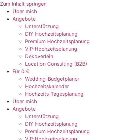
Zum Inhalt springen
Über mich
Angebote
Unterstützung
DIY Hochzeitsplanung
Premium Hochzeitsplanung
VIP-Hochzeitsplanung
Dekoverleih
Location Consulting (B2B)
Für 0 €
Wedding-Budgetplaner
Hochzeitskalender
Hochzeits-Tagesplanung
Über mich
Angebote
Unterstützung
DIY Hochzeitsplanung
Premium Hochzeitsplanung
VIP-Hochzeitsplanung