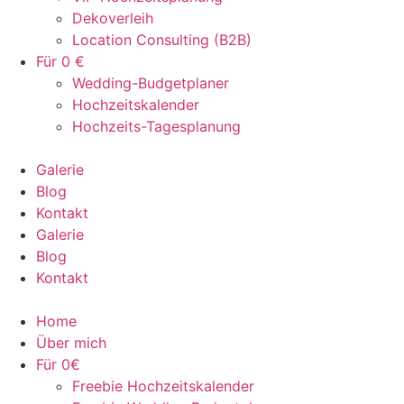
Dekoverleih
Location Consulting (B2B)
Für 0 €
Wedding-Budgetplaner
Hochzeitskalender
Hochzeits-Tagesplanung
Galerie
Blog
Kontakt
Galerie
Blog
Kontakt
Home
Über mich
Für 0€
Freebie Hochzeitskalender