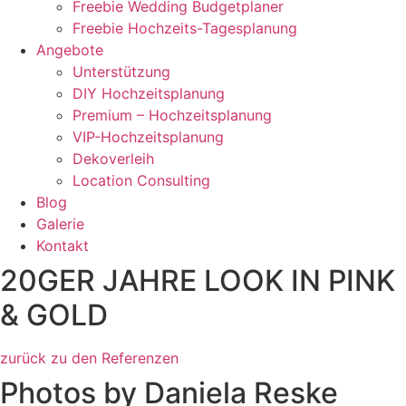
Freebie Wedding Budgetplaner
Freebie Hochzeits-Tagesplanung
Angebote
Unterstützung
DIY Hochzeitsplanung
Premium – Hochzeitsplanung
VIP-Hochzeitsplanung
Dekoverleih
Location Consulting
Blog
Galerie
Kontakt
20GER JAHRE LOOK IN PINK
& GOLD
zurück zu den Referenzen
Photos by Daniela Reske