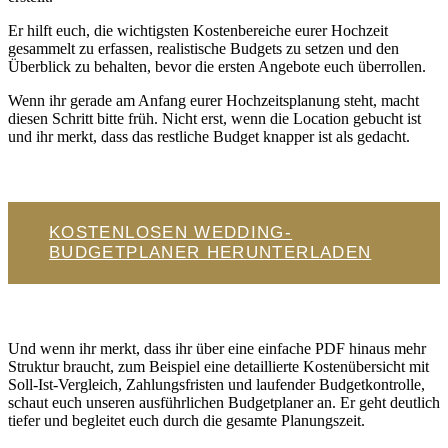
Er hilft euch, die wichtigsten Kostenbereiche eurer Hochzeit
gesammelt zu erfassen, realistische Budgets zu setzen und den
Überblick zu behalten, bevor die ersten Angebote euch überrollen.
Wenn ihr gerade am Anfang eurer Hochzeitsplanung steht, macht
diesen Schritt bitte früh. Nicht erst, wenn die Location gebucht ist
und ihr merkt, dass das restliche Budget knapper ist als gedacht.
KOSTENLOSEN WEDDING-
BUDGETPLANER HERUNTERLADEN
Und wenn ihr merkt, dass ihr über eine einfache PDF hinaus mehr
Struktur braucht, zum Beispiel eine detaillierte Kostenübersicht mit
Soll-Ist-Vergleich, Zahlungsfristen und laufender Budgetkontrolle,
schaut euch unseren ausführlichen Budgetplaner an. Er geht deutlich
tiefer und begleitet euch durch die gesamte Planungszeit.