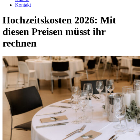
Kontakt
Hochzeitskosten 2026: Mit
diesen Preisen müsst ihr
rechnen