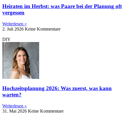
Heiraten im Herbst: was Paare bei der Planung oft
vergessen
Weiterlesen »
2. Juli 2026
Keine Kommentare
DIY
Hochzeitsplanung 2026: Was zuerst, was kann
warten?
Weiterlesen »
31. Mai 2026
Keine Kommentare
Impressum
|
Datenschutz |
Kontakt