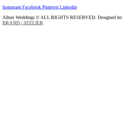
Instagram
Facebook
Pinterest
Linkedin
Allure Weddings © ALL RIGHTS RESERVED. Designed im
BRAND / ATELIER