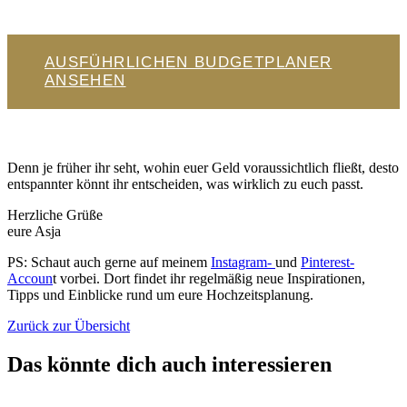
AUSFÜHRLICHEN BUDGETPLANER
ANSEHEN
Denn je früher ihr seht, wohin euer Geld voraussichtlich fließt, desto
entspannter könnt ihr entscheiden, was wirklich zu euch passt.
Herzliche Grüße
eure Asja
PS: Schaut auch gerne auf meinem
Instagram-
und
Pinterest-
Accoun
t vorbei. Dort findet ihr regelmäßig neue Inspirationen,
Tipps und Einblicke rund um eure Hochzeitsplanung.
Zurück zur Übersicht
Das könnte dich auch interessieren