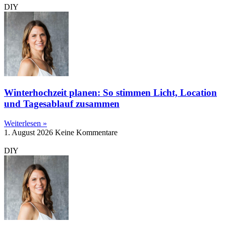
DIY
Winterhochzeit planen: So stimmen Licht, Location
und Tagesablauf zusammen
Weiterlesen »
1. August 2026
Keine Kommentare
DIY