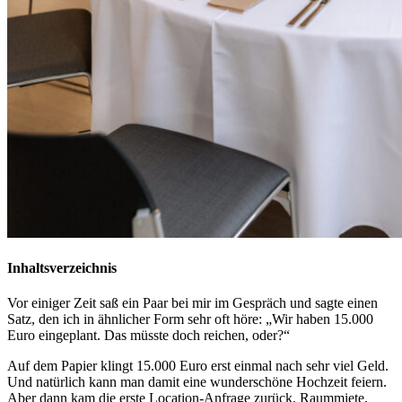
Inhaltsverzeichnis
Vor einiger Zeit saß ein Paar bei mir im Gespräch und sagte einen
Satz, den ich in ähnlicher Form sehr oft höre: „Wir haben 15.000
Euro eingeplant. Das müsste doch reichen, oder?“
Auf dem Papier klingt 15.000 Euro erst einmal nach sehr viel Geld.
Und natürlich kann man damit eine wunderschöne Hochzeit feiern.
Aber dann kam die erste Location-Anfrage zurück. Raummiete,