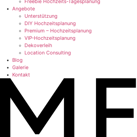
Freebie Hochzeits-Tagesplanung
Angebote
Unterstützung
DIY Hochzeitsplanung
Premium – Hochzeitsplanung
VIP-Hochzeitsplanung
Dekoverleih
Location Consulting
Blog
Galerie
Kontakt