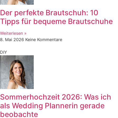
Der perfekte Brautschuh: 10
Tipps für bequeme Brautschuhe
Weiterlesen »
8. Mai 2026
Keine Kommentare
DIY
Sommerhochzeit 2026: Was ich
als Wedding Plannerin gerade
beobachte