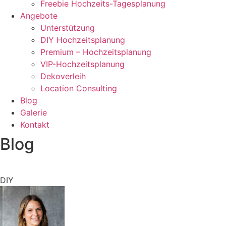
Freebie Hochzeits-Tagesplanung
Angebote
Unterstützung
DIY Hochzeitsplanung
Premium – Hochzeitsplanung
VIP-Hochzeitsplanung
Dekoverleih
Location Consulting
Blog
Galerie
Kontakt
Blog
DIY