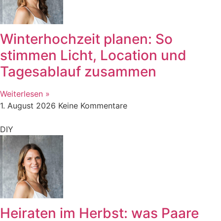
Winterhochzeit planen: So
stimmen Licht, Location und
Tagesablauf zusammen
Weiterlesen »
1. August 2026
Keine Kommentare
DIY
Heiraten im Herbst: was Paare