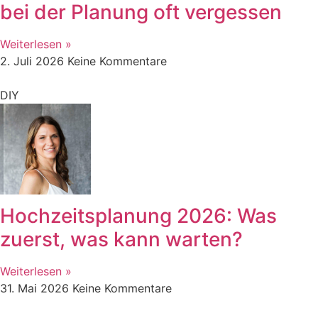
bei der Planung oft vergessen
Weiterlesen »
2. Juli 2026
Keine Kommentare
DIY
Hochzeitsplanung 2026: Was
zuerst, was kann warten?
Weiterlesen »
31. Mai 2026
Keine Kommentare