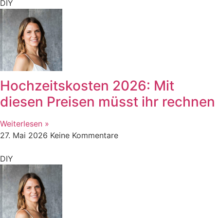
DIY
Hochzeitskosten 2026: Mit
diesen Preisen müsst ihr rechnen
Weiterlesen »
27. Mai 2026
Keine Kommentare
DIY