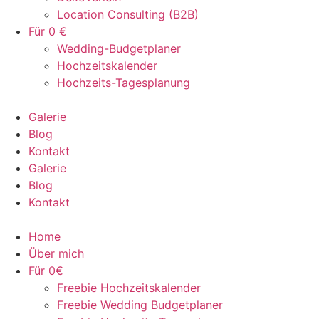
Location Consulting (B2B)
Für 0 €
Wedding-Budgetplaner
Hochzeitskalender
Hochzeits-Tagesplanung
Galerie
Blog
Kontakt
Galerie
Blog
Kontakt
Home
Über mich
Für 0€
Freebie Hochzeitskalender
Freebie Wedding Budgetplaner