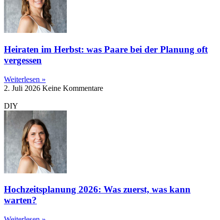
Heiraten im Herbst: was Paare bei der Planung oft
vergessen
Weiterlesen »
2. Juli 2026
Keine Kommentare
DIY
Hochzeitsplanung 2026: Was zuerst, was kann
warten?
Weiterlesen »