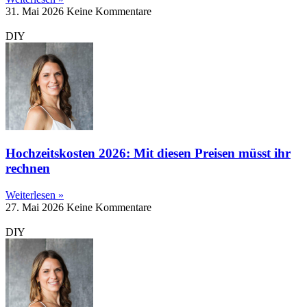
31. Mai 2026
Keine Kommentare
DIY
Hochzeitskosten 2026: Mit diesen Preisen müsst ihr
rechnen
Weiterlesen »
27. Mai 2026
Keine Kommentare
DIY