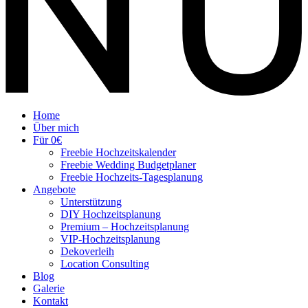
Home
Über mich
Für 0€
Freebie Hochzeitskalender
Freebie Wedding Budgetplaner
Freebie Hochzeits-Tagesplanung
Angebote
Unterstützung
DIY Hochzeitsplanung
Premium – Hochzeitsplanung
VIP-Hochzeitsplanung
Dekoverleih
Location Consulting
Blog
Galerie
Kontakt