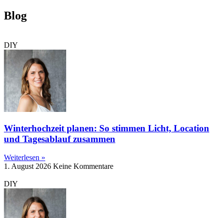
Blog
DIY
Winterhochzeit planen: So stimmen Licht, Location
und Tagesablauf zusammen
Weiterlesen »
1. August 2026
Keine Kommentare
DIY