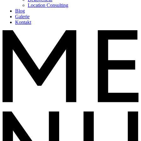
Location Consulting
Blog
Galerie
Kontakt