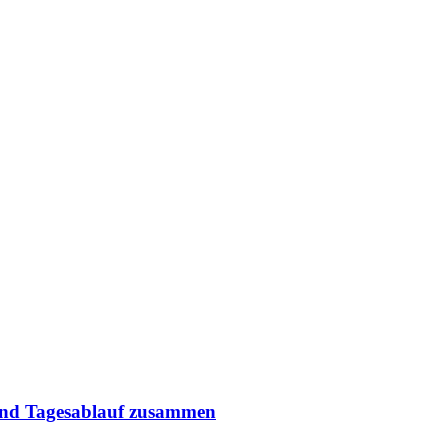
 und Tagesablauf zusammen