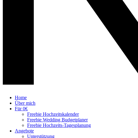
Home
Über mich
Für 0€
Freebie Hochzeitskalender
Freebie Wedding Budgetplaner
Freebie Hochzeits-Tagesplanung
Angebote
Unterstützung