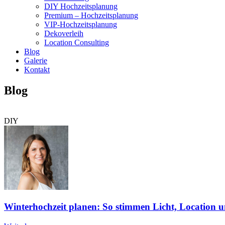
DIY Hochzeitsplanung
Premium – Hochzeitsplanung
VIP-Hochzeitsplanung
Dekoverleih
Location Consulting
Blog
Galerie
Kontakt
Blog
DIY
Winterhochzeit planen: So stimmen Licht, Location